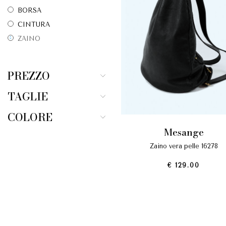
BORSA
CINTURA
ZAINO
PREZZO
TAGLIE
COLORE
mesange
zaino vera pelle 16278
€ 129.00