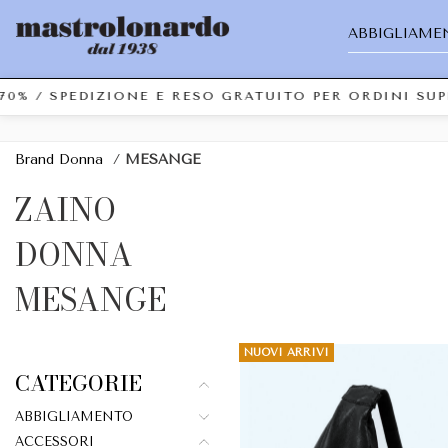
ABBIGLIAME
70% / SPEDIZIONE E RESO GRATUITO PER ORDINI SU
Brand Donna
/
MESANGE
ZAINO
DONNA
MESANGE
NUOVI ARRIVI
CATEGORIE
ABBIGLIAMENTO
ACCESSORI