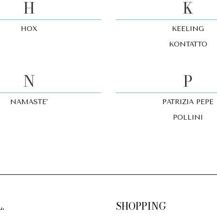
H
K
HOX
KEELING
KONTATTO
N
P
NAMASTE'
PATRIZIA PEPE
POLLINI
.
SHOPPING