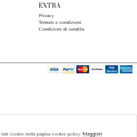
EXTRA
Privacy
Termini e condizioni
Condizioni di vendita
Maggiori
e tali cookie nella pagina cookie policy.