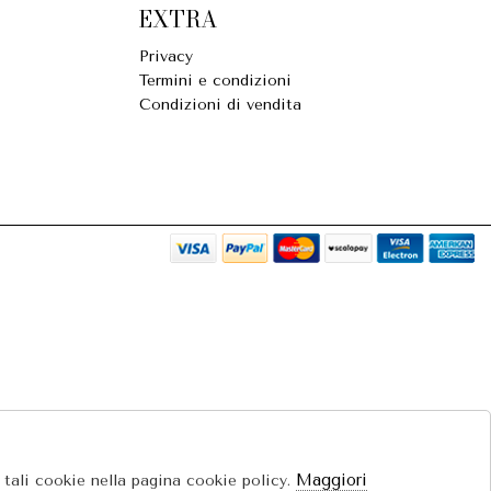
EXTRA
Privacy
Termini e condizioni
Condizioni di vendita
Maggiori
e tali cookie nella pagina cookie policy.