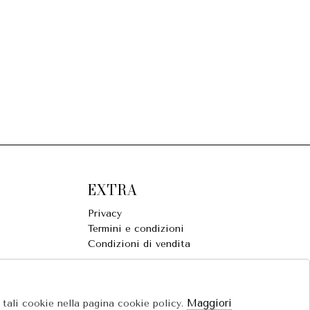
EXTRA
Privacy
Termini e condizioni
Condizioni di vendita
Maggiori
e tali cookie nella pagina cookie policy.