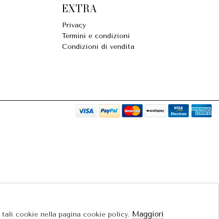
EXTRA
Privacy
Termini e condizioni
Condizioni di vendita
Maggiori
e tali cookie nella pagina cookie policy.