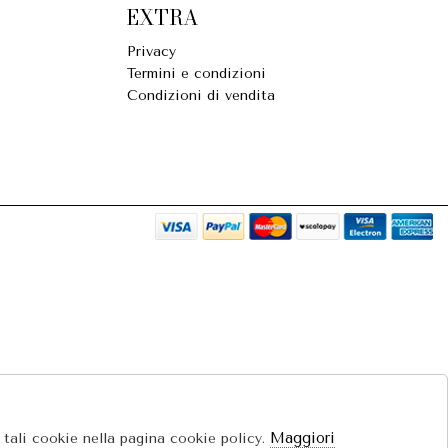
EXTRA
Privacy
Termini e condizioni
Condizioni di vendita
Maggiori
e tali cookie nella pagina cookie policy.