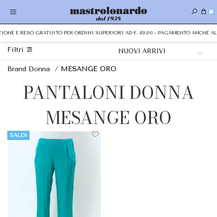
0
IZIONE E RESO GRATUITO PER ORDINI SUPERIORI AD €. 49,00 - PAGAMENTO ANCHE 
Filtri
Brand Donna
/
MESANGE ORO
PANTALONI DONNA
MESANGE ORO
SALDI