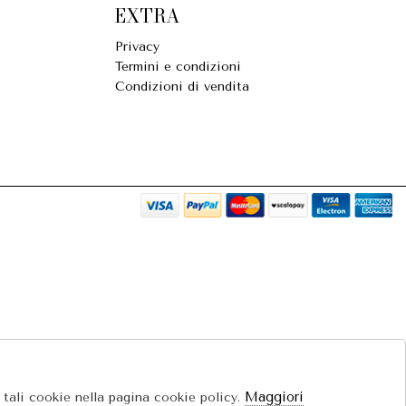
EXTRA
Privacy
Termini e condizioni
Condizioni di vendita
Maggiori
e tali cookie nella pagina cookie policy.