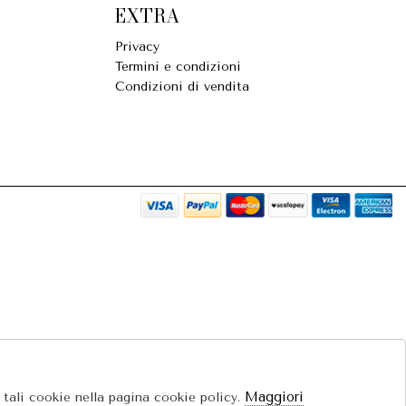
EXTRA
Privacy
Termini e condizioni
Condizioni di vendita
Maggiori
e tali cookie nella pagina cookie policy.