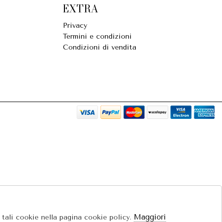
EXTRA
Privacy
Termini e condizioni
Condizioni di vendita
Maggiori
e tali cookie nella pagina cookie policy.