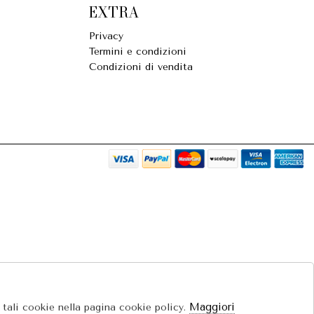
EXTRA
Privacy
Termini e condizioni
Condizioni di vendita
Maggiori
e tali cookie nella pagina cookie policy.