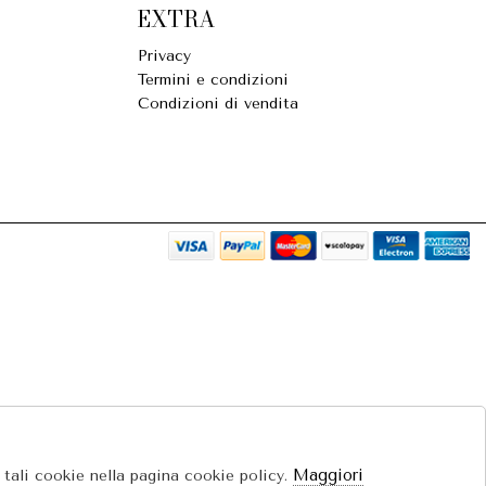
EXTRA
Privacy
Termini e condizioni
Condizioni di vendita
Maggiori
e tali cookie nella pagina cookie policy.