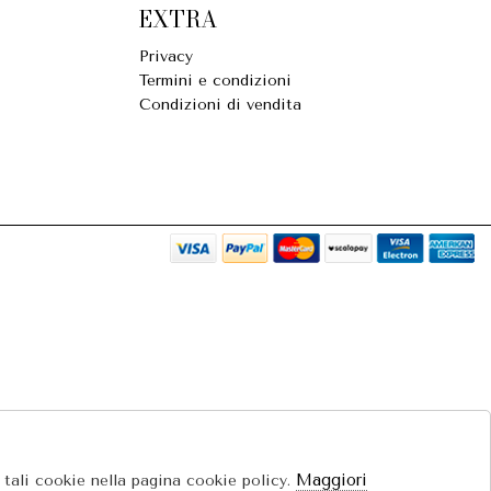
EXTRA
Privacy
Termini e condizioni
Condizioni di vendita
Maggiori
e tali cookie nella pagina cookie policy.