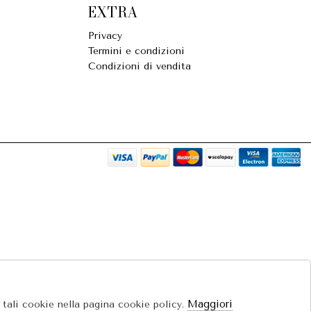
EXTRA
Privacy
Termini e condizioni
Condizioni di vendita
Maggiori
e tali cookie nella pagina cookie policy.