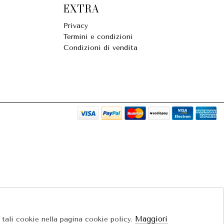
EXTRA
Privacy
Termini e condizioni
Condizioni di vendita
Maggiori
e tali cookie nella pagina cookie policy.