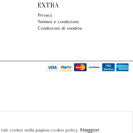
EXTRA
Privacy
Termini e condizioni
Condizioni di vendita
Maggiori
e tali cookie nella pagina cookie policy.