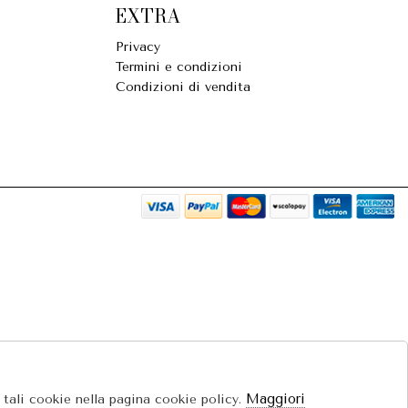
EXTRA
Privacy
Termini e condizioni
Condizioni di vendita
Maggiori
e tali cookie nella pagina cookie policy.