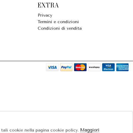
EXTRA
Privacy
Termini e condizioni
Condizioni di vendita
Maggiori
e tali cookie nella pagina cookie policy.