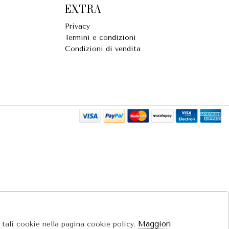
EXTRA
Privacy
Termini e condizioni
Condizioni di vendita
Maggiori
e tali cookie nella pagina cookie policy.