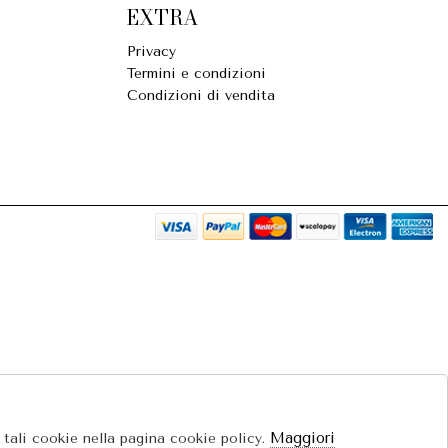
EXTRA
Privacy
Termini e condizioni
Condizioni di vendita
Maggiori
e tali cookie nella pagina cookie policy.