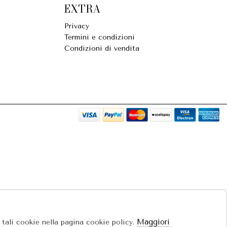
EXTRA
Privacy
Termini e condizioni
Condizioni di vendita
Maggiori
e tali cookie nella pagina cookie policy.