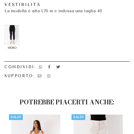
VESTIBILITÀ
La modella è alta 1,70 m e indossa una taglia 40
NERO
CONDIVIDI:
SUPPORTO:
POTREBBE PIACERTI ANCHE:
SALDI
SALDI