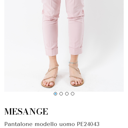
MESANGE
Pantalone modello uomo PE24043