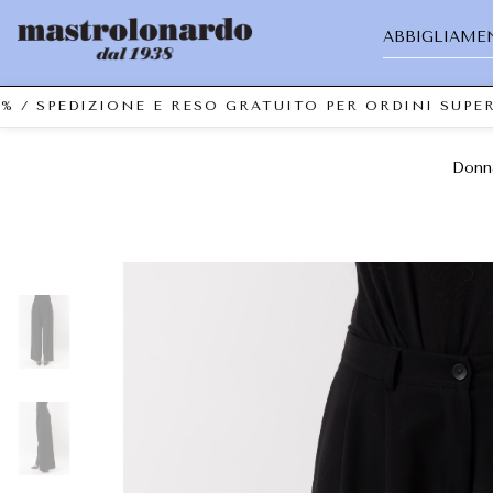
ABBIGLIAME
SPEDIZIONE E RESO GRATUITO PER ORDINI SUPERIOR
Donn