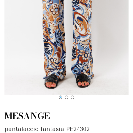
MESANGE
pantalaccio fantasia PE24302