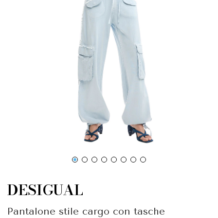
DESIGUAL
Pantalone stile cargo con tasche